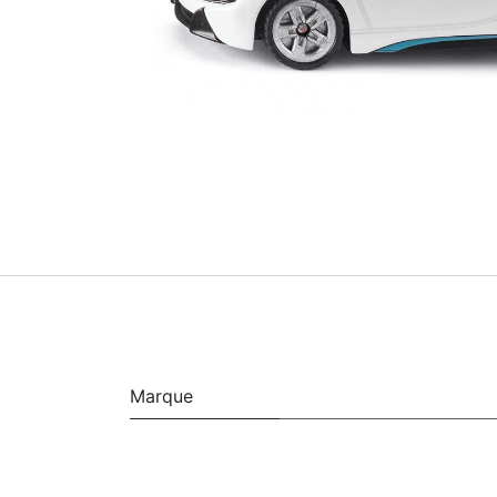
Marque