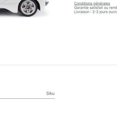
Conditions générales
Garantie satisfait ou rem
Livraison : 2-3 jours ouv
Siku