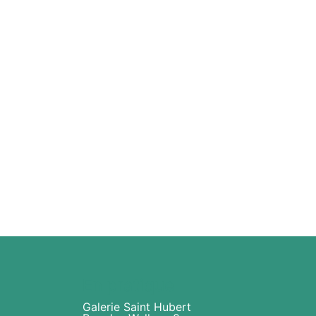
En pratique
Galerie Saint Hubert