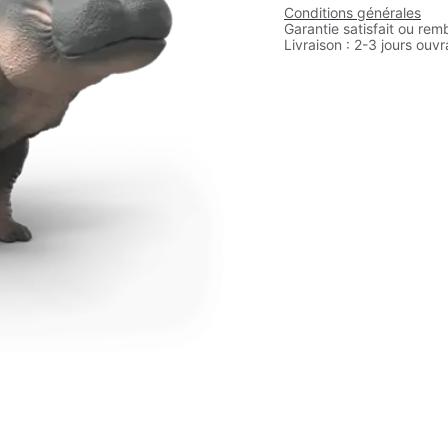
Conditions générales
Garantie satisfait ou rem
Livraison : 2-3 jours ouv