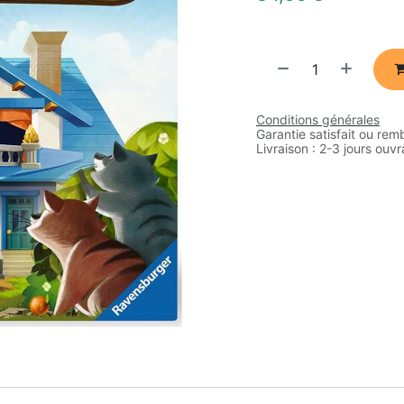
Conditions générales
Garantie satisfait ou rem
Livraison : 2-3 jours ouv