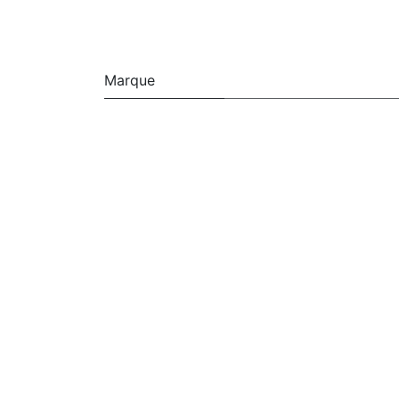
Marque