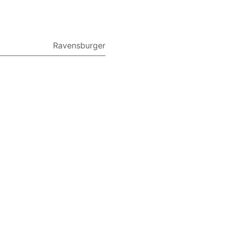
Ravensburger