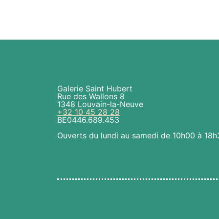
En pratique
Galerie Saint Hubert
Rue des Wallons 8
1348 Louvain-la-Neuve
+32 10 45 28 28
BE0446.689.453
Ouverts du lundi au samedi de 10h00 à 18h