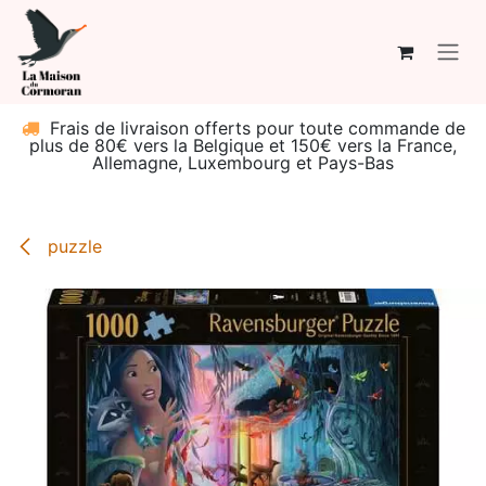
Se rendre au contenu
Frais de livraison offerts pour toute commande de
plus de 80€ vers la Belgique et 150€ vers la France,
Allemagne, Luxembourg et Pays-Bas
puzzle