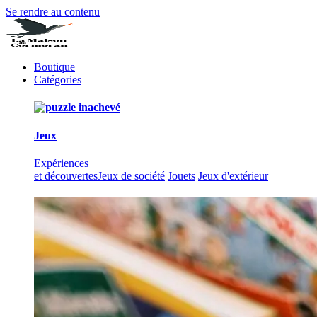
Se rendre au contenu
Boutique
Catégories
Jeux
Expériences
et découvertes
Jeux de société
Jouets
Jeux d'extérieur