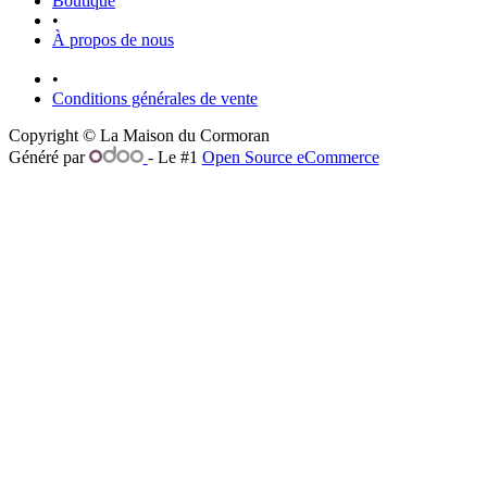
Boutique
•
À propos de nous
•
Conditions générales de vente
Copyright © La Maison du Cormoran
Généré par
- Le #1
Open Source eCommerce