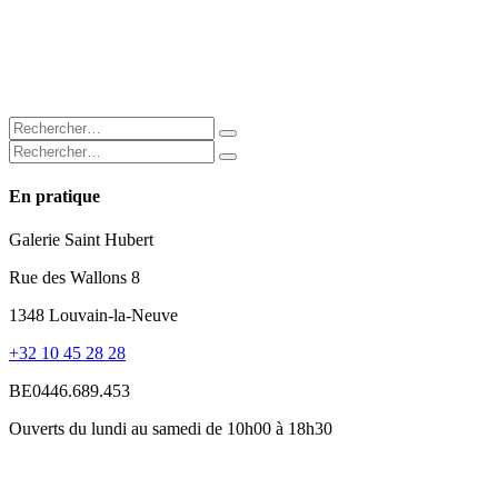
En pratique
Galerie Saint Hubert
Rue des Wallons 8
1348 Louvain-la-Neuve
+32 10 45 28 28
BE0446.689.453
Ouverts du lundi au samedi de 10h00 à 18h30