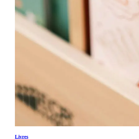
Livres