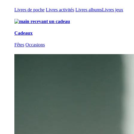
Livres de poche
Livres activités
Livres albums
Livres jeux
Cadeaux
Fêtes
Occasions