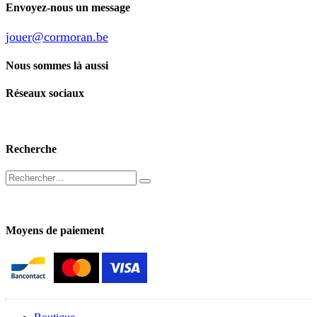
Envoyez-nous un message
jouer@cormoran.be
Nous sommes là aussi
Réseaux sociaux
Recherche
Moyens de paiement