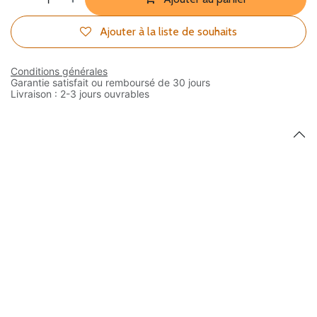
Ajouter à la liste de souhaits
Conditions générales
Garantie satisfait ou remboursé de 30 jours
Livraison : 2-3 jours ouvrables