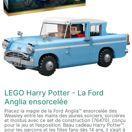
LEGO Harry Potter - La Ford
Anglia ensorcelée
Placez la magie de la Ford Anglia™ ensorcelée des
Weasley entre les mains des jeunes sorciers, sorcières
et moldus avec ce set de construction (76470), conçu
pour le jeu et l’exposition. Beau cadeau Harry Potter™
pour les garçons et les filles fans dès 14 ans, il s’agit à