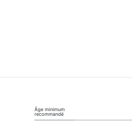
Âge minimum
recommandé