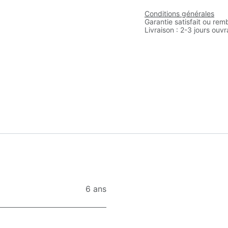
Conditions générales
Garantie satisfait ou rem
Livraison : 2-3 jours ouv
6 ans