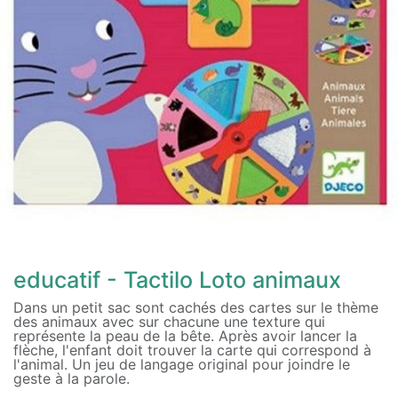
educatif - Tactilo Loto animaux
Dans un petit sac sont cachés des cartes sur le thème
des animaux avec sur chacune une texture qui
représente la peau de la bête. Après avoir lancer la
flèche, l'enfant doit trouver la carte qui correspond à
l'animal. Un jeu de langage original pour joindre le
geste à la parole.