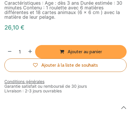
Caractéristiques : Age : dès 3 ans Durée estimée : 30
minutes Contenu : 1 roulette avec 6 matières
différentes et 18 cartes animaux (6 x 6 cm ) avec la
matière de leur pelage.
26,10
€
Ajouter au panier
Ajouter à la liste de souhaits
Conditions générales
Garantie satisfait ou remboursé de 30 jours
Livraison : 2-3 jours ouvrables