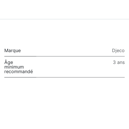
Marque
Djeco
Âge
3 ans
minimum
recommandé