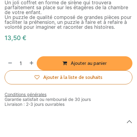
Un joli coffret en forme de sirène qui trouvera
parfaitement sa place sur les étagères de la chambre
de votre enfant.
Un puzzle de qualité composé de grandes pièces pour
faciliter la préhension, un puzzle à faire et à refaire à
volonté pour imaginer et raconter des histoires.
13,50
€
Ajouter au panier
Ajouter à la liste de souhaits
Conditions générales
Garantie satisfait ou remboursé de 30 jours
Livraison : 2-3 jours ouvrables