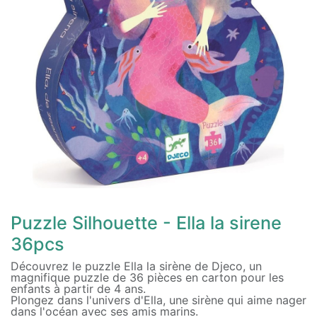
Puzzle Silhouette - Ella la sirene
36pcs
Découvrez le puzzle Ella la sirène de Djeco, un
magnifique puzzle de 36 pièces en carton pour les
enfants à partir de 4 ans.
Plongez dans l'univers d'Ella, une sirène qui aime nager
dans l'océan avec ses amis marins.