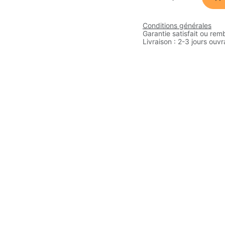
Conditions générales
Garantie satisfait ou rem
Livraison : 2-3 jours ouv