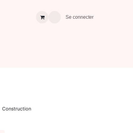
À propos
Contact
Se connecter
Construction