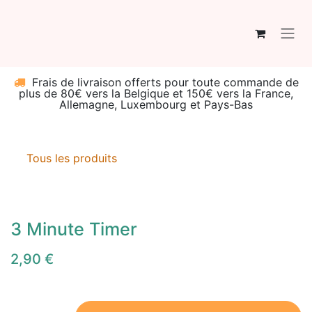
Se rendre au contenu
Frais de livraison offerts pour toute commande de
plus de 80€ vers la Belgique et 150€ vers la France,
Allemagne, Luxembourg et Pays-Bas
Tous les produits