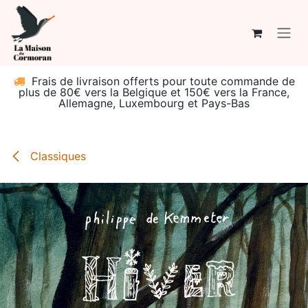
Se rendre au contenu
Frais de livraison offerts pour toute commande de
plus de 80€ vers la Belgique et 150€ vers la France,
Allemagne, Luxembourg et Pays-Bas
Classiques