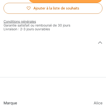
Ajouter à la liste de souhaits
Conditions générales
Garantie satisfait ou remboursé de 30 jours
Livraison : 2-3 jours ouvrables
Marque
Alice